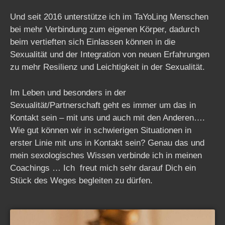
Und seit 2016 unterstütze ich im TaYoLing Menschen
bei mehr Verbindung zum eigenen Körper, dadurch
beim vertieften sich Einlassen können in die
Sexualität und der Integration von neuen Erfahrungen
zu mehr Resilienz und Leichtigkeit in der Sexualität.
Im Leben und besonders in der
Sexualität/Partnerschaft geht es immer um das in
Kontakt sein – mit uns und auch mit den Anderen….
Wie gut können wir in schwierigen Situationen in
erster Linie mit uns in Kontakt sein? Genau das und
mein sexologisches Wissen verbinde ich in meinen
Coachings … Ich freut mich sehr darauf Dich ein
Stück des Weges begleiten zu dürfen.