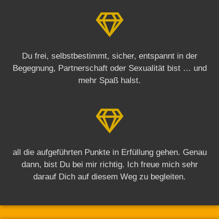
Du frei, selbstbestimmt, sicher, entspannt in der
Begegnung, Partnerschaft oder Sexualität bist … und
mehr Spaß halst.
all die aufgeführten Punkte in Erfüllung gehen. Genau
dann, bist Du bei mir richtig. Ich freue mich sehr
darauf Dich auf diesem Weg zu begleiten.