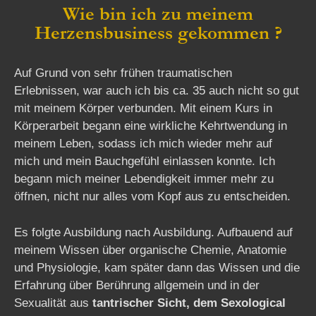
Wie bin ich zu meinem
Herzensbusiness gekommen ?
Auf Grund von sehr frühen traumatischen
Erlebnissen, war auch ich bis ca. 35 auch nicht so gut
mit meinem Körper verbunden. Mit einem Kurs in
Körperarbeit begann eine wirkliche Kehrtwendung in
meinem Leben, sodass ich mich wieder mehr auf
mich und mein Bauchgefühl einlassen konnte. Ich
begann mich meiner Lebendigkeit immer mehr zu
öffnen, nicht nur alles vom Kopf aus zu entscheiden.
Es folgte Ausbildung nach Ausbildung. Aufbauend auf
meinem Wissen über organische Chemie, Anatomie
und Physiologie, kam später dann das Wissen und die
Erfahrung über Berührung allgemein und in der
Sexualität aus
tantrischer Sicht, dem Sexological