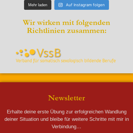
Auf Instagram folgen
Mehr laden
Wir wirken mit folgenden
Richtlinien zusammen:
Newsletter
Erhalte deine erste Übung zur erfolgreichen Wandlung
deiner Situation und bleibe für weitere Schritte mit mir in
Verbindung…