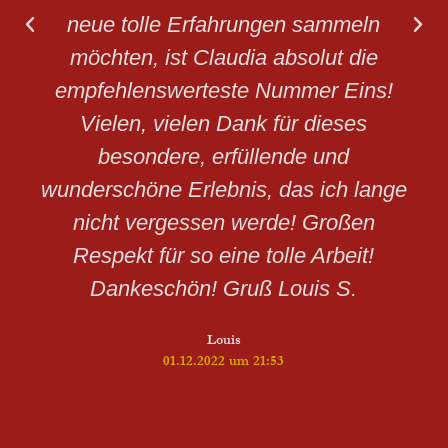
neue tolle Erfahrungen sammeln
möchten, ist Claudia absolut die
empfehlenswerteste Nummer Eins!
Vielen, vielen Dank für dieses
besondere, erfüllende und
wunderschöne Erlebnis, das ich lange
nicht vergessen werde! Großen
Respekt für so eine tolle Arbeit!
Dankeschön! Gruß Louis S.
Louis
01.12.2022 um 21:53