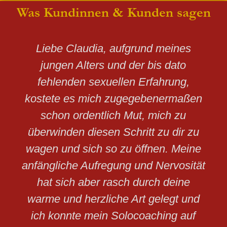
Was Kundinnen & Kunden sagen
Liebe Claudia, aufgrund meines
jungen Alters und der bis dato
fehlenden sexuellen Erfahrung,
kostete es mich zugegebenermaßen
schon ordentlich Mut, mich zu
überwinden diesen Schritt zu dir zu
wagen und sich so zu öffnen. Meine
anfängliche Aufregung und Nervosität
hat sich aber rasch durch deine
warme und herzliche Art gelegt und
ich konnte mein Solocoaching auf