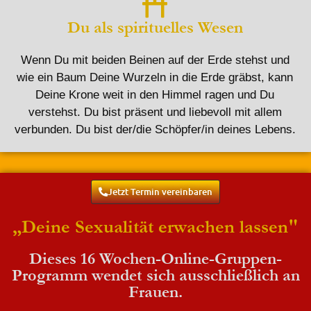
Du als spirituelles Wesen
Wenn Du mit beiden Beinen auf der Erde stehst und
wie ein Baum Deine Wurzeln in die Erde gräbst, kann
Deine Krone weit in den Himmel ragen und Du
verstehst. Du bist präsent und liebevoll mit allem
verbunden. Du bist der/die Schöpfer/in deines Lebens.
Jetzt Termin vereinbaren
„Deine Sexualität erwachen lassen"
Dieses 16 Wochen-Online-Gruppen-
Programm wendet sich ausschließlich an
Frauen.