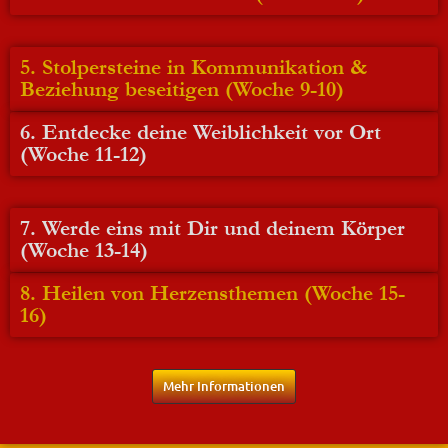
5. Stolpersteine in Kommunikation &
Beziehung beseitigen (Woche 9-10)
6. Entdecke deine Weiblichkeit vor Ort
(Woche 11-12)
7. Werde eins mit Dir und deinem Körper
(Woche 13-14)
8. Heilen von Herzensthemen
(Woche 15-
16)
Mehr Informationen