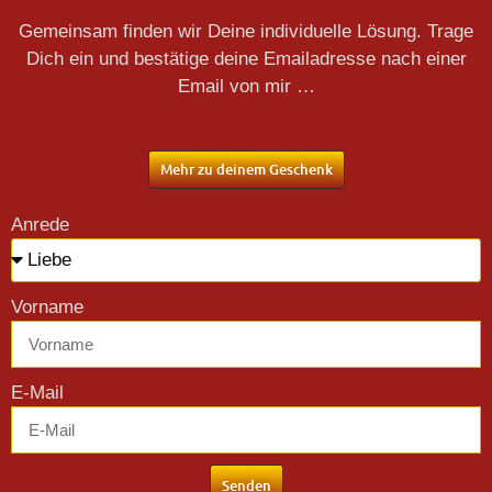
Gemeinsam finden wir Deine individuelle Lösung. Trage
Dich ein und bestätige deine Emailadresse nach einer
Email von mir …
Mehr zu deinem Geschenk
Anrede
Vorname
E-Mail
Senden