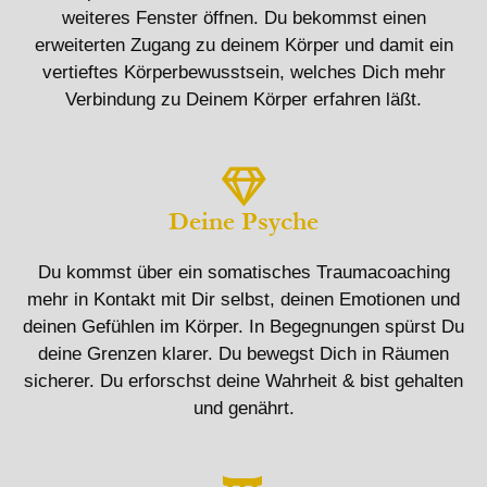
weiteres Fenster öffnen. Du bekommst einen
erweiterten Zugang zu deinem Körper und damit ein
vertieftes Körperbewusstsein, welches Dich mehr
Verbindung zu Deinem Körper erfahren läßt.
Deine Psyche
Du kommst über ein somatisches Traumacoaching
mehr in Kontakt mit Dir selbst, deinen Emotionen und
deinen Gefühlen im Körper. In Begegnungen spürst Du
deine Grenzen klarer. Du bewegst Dich in Räumen
sicherer. Du erforschst deine Wahrheit & bist gehalten
und genährt.