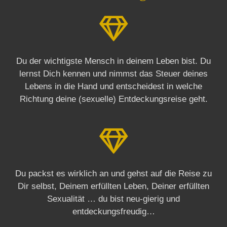
Du der wichtigste Mensch in deinem Leben bist. Du
lernst Dich kennen und nimmst das Steuer deines
Lebens in die Hand und entscheidest in welche
Richtung deine (sexuelle) Entdeckungsreise geht.
Du packst es wirklich an und gehst auf die Reise zu
Dir selbst, Deinem erfüllten Leben, Deiner erfüllten
Sexualität … du bist neu-gierig und
entdeckungsfreudig…