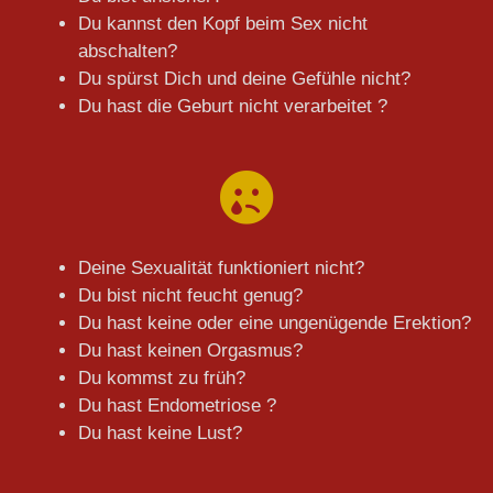
Du kannst den Kopf beim Sex nicht
abschalten?
Du spürst Dich und deine Gefühle nicht?
Du hast die Geburt nicht verarbeitet ?
Deine Sexualität funktioniert nicht?
Du bist nicht feucht genug?
Du hast keine oder eine ungenügende Erektion?
Du hast keinen Orgasmus?
Du kommst zu früh?
Du hast Endometriose ?
Du hast keine Lust?