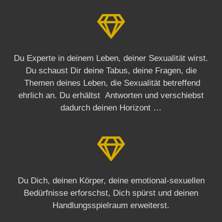
Du Experte in deinem Leben, deiner Sexualität wirst.
Du schaust Dir deine Tabus, deine Fragen, die
Themen deines Leben, die Sexualität betreffend
ehrlich an. Du erhältst Antworten und verschiebst
dadurch deinen Horizont …
Du Dich, deinen Körper, deine emotional-sexuellen
Bedürfnisse erforschst, Dich spürst und deinen
Handlungsspielraum erweiterst.