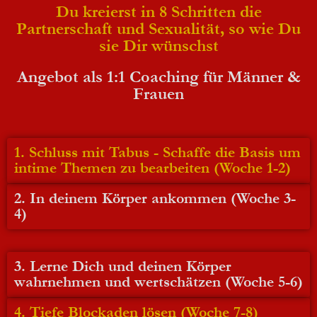
Du kreierst in 8 Schritten die
Partnerschaft und Sexualität, so wie Du
sie Dir wünschst
Angebot als 1:1 Coaching für Männer &
Frauen
1. Schluss mit Tabus - Schaffe die Basis um
intime Themen zu bearbeiten (Woche 1-2)
2. In deinem Körper ankommen (Woche 3-
4)
3. Lerne Dich und deinen Körper
wahrnehmen und wertschätzen (Woche 5-6)
4. Tiefe Blockaden lösen (Woche 7-8)