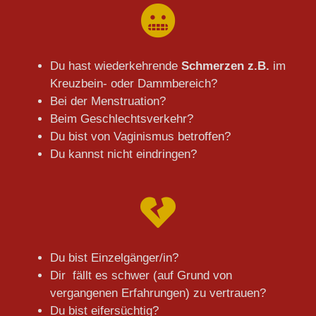
Du hast wiederkehrende
Schmerzen z.B.
im
Kreuzbein- oder Dammbereich?
Bei der Menstruation?
Beim Geschlechtsverkehr?
Du bist von Vaginismus betroffen?
Du kannst nicht eindringen?
Du bist Einzelgänger/in?
Dir fällt es schwer (auf Grund von
vergangenen Erfahrungen) zu vertrauen?
Du bist eifersüchtig?