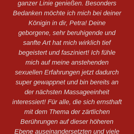
ganzer Linie genießen. Besonders
Bedanken möchte ich mich bei deiner
Königin in dir, Petra! Deine
geborgene, sehr beruhigende und
sanfte Art hat mich wirklich tief
begeistert und fasziniert! Ich fühle
mich auf meine anstehenden
sexuellen Erfahrungen jetzt dadurch
super gewappnet und bin bereits an
der nächsten Massageeinheit
interessiert! Für alle, die sich ernsthaft
mit dem Thema der zärtlichen
Berührungen auf dieser höheren
Ebene auseinandersetzten und viele