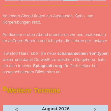
An jedem Abend finden ein Austausch, Spür- und
Körperübungen statt.
An diesem ersten Abend orientieren wir uns anatomisch
im äußeren Bereich und ich gebe die Lehren der Indianer
‚Twisted Hairs‘ über die neun
schamanischen Yonitypen
weiter und damit Du weißt zu welchem Du gehörst, leite
ich dich in einer
Spiegelsitzung
für Dich selber bei
ausgeschaltetem Bildschirm an.
Weitere Termine
<
>
August 2026