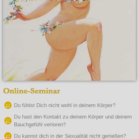
Online-Seminar
Du fühlst Dich nicht wohl in deinem Körper?
Du hast den Kontakt zu deinem Körper und deinem
Bauchgefühl verloren?
Du kannst dich in der Sexualität nicht genießen?