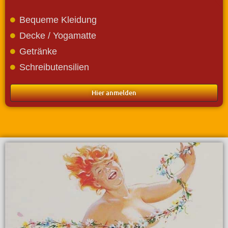
Bequeme Kleidung
Decke / Yogamatte
Getränke
Schreibutensilien
Hier anmelden