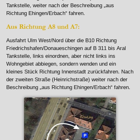
Tankstelle, weiter nach der Beschreibung „aus
Richtung Ehingen/Erbach“ fahren.
Aus Richtung A8 und A7:
Ausfahrt Ulm West/Nord über die B10 Richtung
Friedrichshafen/Donaueschingen auf B 311 bis Aral
Tankstelle, links einordnen, aber nicht links ins
Wohngebiet abbiegen, sondern wenden und ein
kleines Stück Richtung Innenstadt zurückfahren. Nach
der zweiten Straße (Heinrichstraße) weiter nach der
Beschreibung „aus Richtung Ehingen/Erbach“ fahren.