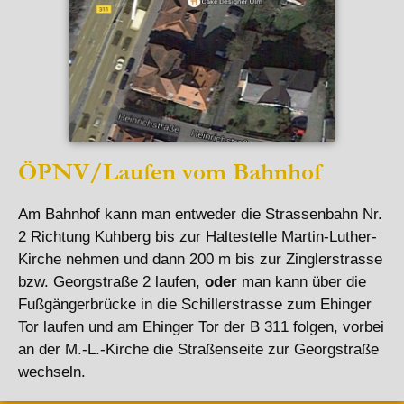
ÖPNV/Laufen vom Bahnhof
Am Bahnhof kann man entweder die Strassenbahn Nr.
2 Richtung Kuhberg bis zur Haltestelle Martin-Luther-
Kirche nehmen und dann 200 m bis zur Zinglerstrasse
bzw. Georgstraße 2 laufen,
oder
man kann über die
Fußgängerbrücke in die Schillerstrasse zum Ehinger
Tor laufen und am Ehinger Tor der B 311 folgen, vorbei
an der M.-L.-Kirche die Straßenseite zur Georgstraße
wechseln.