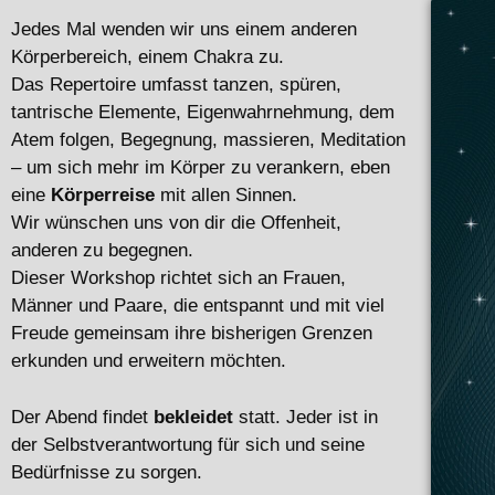
Jedes Mal wenden wir uns einem anderen
Körperbereich, einem Chakra zu.
Das Repertoire umfasst tanzen, spüren,
tantrische Elemente, Eigenwahrnehmung, dem
Atem folgen, Begegnung, massieren, Meditation
– um sich mehr im Körper zu verankern, eben
eine
Körperreise
mit allen Sinnen.
Wir wünschen uns von dir die Offenheit,
anderen zu begegnen.
Dieser Workshop richtet sich an Frauen,
Männer und Paare, die entspannt und mit viel
Freude gemeinsam ihre bisherigen Grenzen
erkunden und erweitern möchten.
Der Abend findet
bekleidet
statt. Jeder ist in
der Selbstverantwortung für sich und seine
Bedürfnisse zu sorgen.