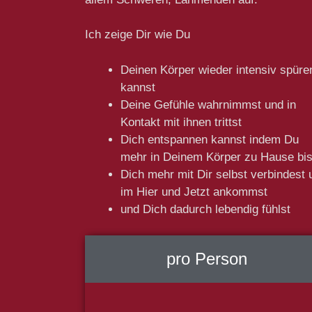
Ich zeige Dir wie Du
Deinen Körper wieder intensiv spüre
kannst
Deine Gefühle wahrnimmst und in
Kontakt mit ihnen trittst
Dich entspannen kannst indem Du
mehr in Deinem Körper zu Hause bis
Dich mehr mit Dir selbst verbindest 
im Hier und Jetzt ankommst
und Dich dadurch lebendig fühlst
pro Person