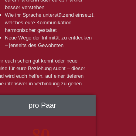
besser verstehen
Wie ihr Sprache unterstützend einsetzt,
welches eure Kommunikation
harmonischer gestaltet
Neue Wege der Intimität zu entdecken
– jenseits des Gewohnten
hr euch schon gut kennt oder neue
lse für eure Beziehung sucht – dieser
d wird euch helfen, auf einer tieferen
e intensiver in Verbindung zu gehen.
pro Paar
80