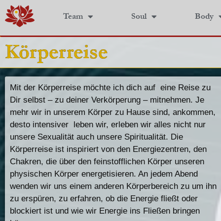
Team
Soul
Body
Körperreise
Mit der Körperreise möchte ich dich auf eine Reise zu
Dir selbst – zu deiner Verkörperung – mitnehmen. Je
mehr wir in unserem Körper zu Hause sind, ankommen,
desto intensiver leben wir, erleben wir alles nicht nur
unsere Sexualität auch unsere Spiritualität. Die
Körperreise ist inspiriert von den Energiezentren, den
Chakren, die über den feinstofflichen Körper unseren
physischen Körper energetisieren. An jedem Abend
wenden wir uns einem anderen Körperbereich zu um ihn
zu erspüren, zu erfahren, ob die Energie fließt oder
blockiert ist und wie wir Energie ins Fließen bringen