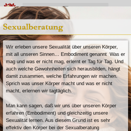
Sexualberatung
Wir erleben unsere Sexualität über unseren Körper,
mit all unseren Sinnen… Embodiment genannt Was er
mag und was er nicht mag, erlernt er Tag für Tag. Und
auch welche Gewohnheiten sich herausbilden, hängt
damit zusammen, welche Erfahrungen wir machen.
Sprich was unser Körper macht und was er nicht
macht, erlernen wir tagtäglich.
Man kann sagen, daß wir uns über unseren Körper
erfahren (Embodiment) und gleichzeitig unsere
Sexualität lernen. Aus diesem Grund ist es sehr
effektiv den Körper bei der Sexualberatung