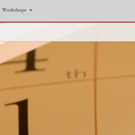
Workshops