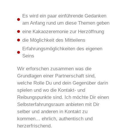
Es wird ein paar einführende Gedanken
am Anfang rund um diese Themen geben
eine Kakaozeremonie zur Herzöffnung
die Möglichkeit des Mitteilens
Erfahrungsmöglichkeiten des eigenen
Seins
Wir erforschen zusammen was die
Grundlagen einer Partnerschaft sind,
welche Rolle Du und dein Gegenüber darin
spielen und wo die Kontakt- und
Reibungspunkte sind. Ich möchte Dir einen
Selbsterfahrungsraum anbieten mit Dir
selber und anderen in Kontakt zu
kommen… ehrlich, authentisch und
herzerfrischend.