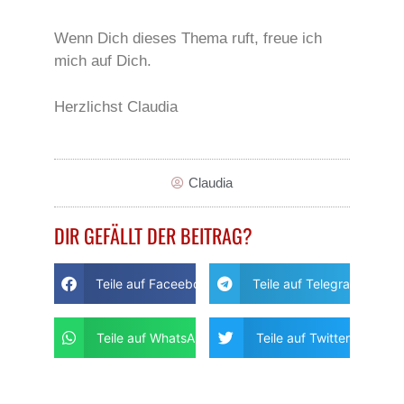
Wenn Dich dieses Thema ruft, freue ich
mich auf Dich.
Herzlichst Claudia
Claudia
DIR GEFÄLLT DER BEITRAG?
Teile auf Faceebook
Teile auf Telegram
Teile auf WhatsApp
Teile auf Twitter