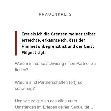
FRAUENKREIS
Erst als ich die Grenzen meiner selbst
erreichte, erkannte ich, dass der
Himmel unbegrenzt ist und der Geist
Flügel trägt.
Warum ist es so schwierig einen Partner zu
finden?
Warum sind Partnerschaften (oft) so
schwierig?
Und wie zeigt sich das alles unter
Umständen im Erleben deiner Sexualität…