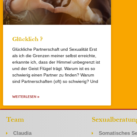
Glücklich ?
Glückliche Partnerschaft und Sexualität Erst
als ich die Grenzen meiner selbst erreichte,
erkannte ich, dass der Himmel unbegrenzt ist
und der Geist Flügel trägt. Warum ist es so
schwierig einen Partner zu finden? Warum
sind Partnerschaften (oft) so schwierig? Und
WEITERLESEN »
Team
Sexualberatun
Claudia
Somatisches Se