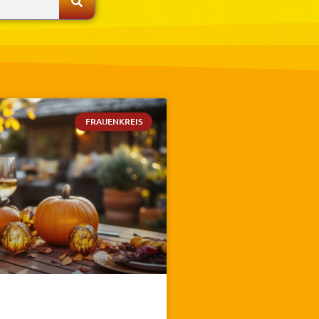
FRAUENKREIS