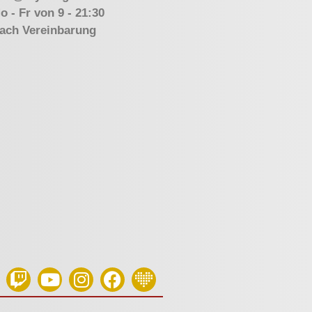
o - Fr von 9 - 21:30
ach Vereinbarung