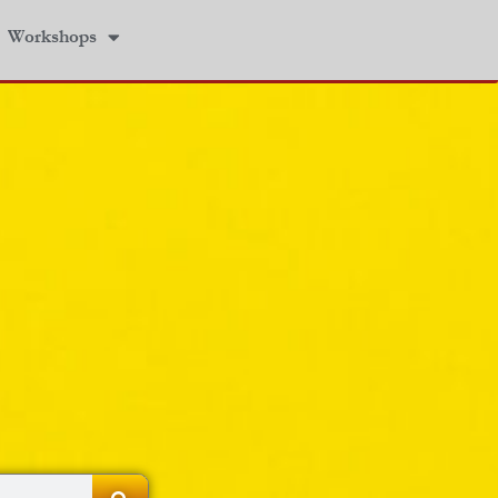
Workshops