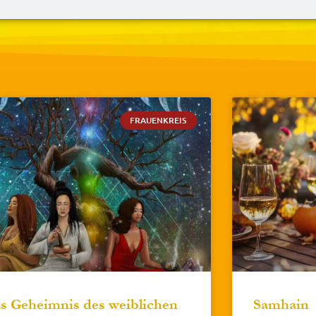
FRAUENKREIS
s Geheimnis des weiblichen
Samhain