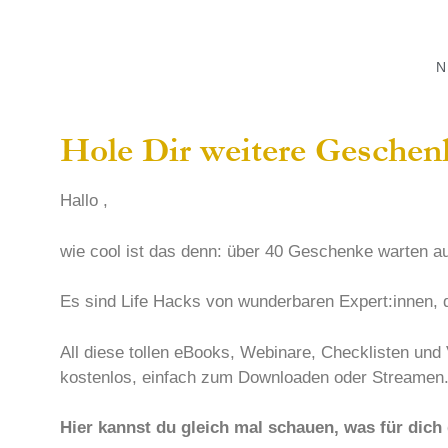
Hole Dir weitere Geschenk
Hallo ,
wie cool ist das denn: über 40 Geschenke warten au
Es sind Life Hacks von wunderbaren Expert:innen, 
All diese tollen eBooks, Webinare, Checklisten und
kostenlos, einfach zum Downloaden oder Streamen
Hier kannst du gleich mal schauen, was für dich 