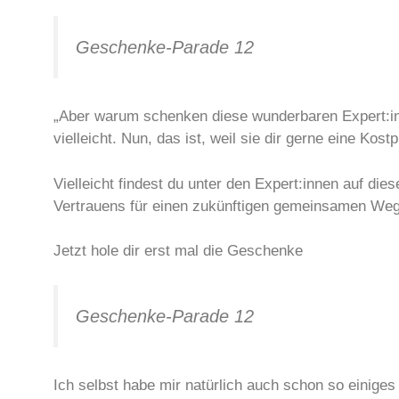
Geschenke-Parade 12
„Aber warum schenken diese wunderbaren Expert:inn
vielleicht. Nun, das ist, weil sie dir gerne eine K
Vielleicht findest du unter den Expert:innen auf di
Vertrauens für einen zukünftigen gemeinsamen Weg, 
Jetzt hole dir erst mal die Geschenke
Geschenke-Parade 12
Ich selbst habe mir natürlich auch schon so einiges