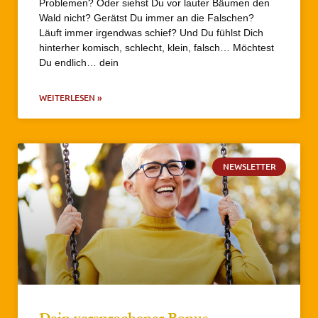
Problemen? Oder siehst Du vor lauter Bäumen den
Wald nicht? Gerätst Du immer an die Falschen?
Läuft immer irgendwas schief? Und Du fühlst Dich
hinterher komisch, schlecht, klein, falsch… Möchtest
Du endlich… dein
WEITERLESEN »
NEWSLETTER