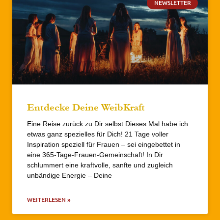
NEWSLETTER
Entdecke Deine WeibKraft
Eine Reise zurück zu Dir selbst Dieses Mal habe ich
etwas ganz spezielles für Dich! 21 Tage voller
Inspiration speziell für Frauen – sei eingebettet in
eine 365-Tage-Frauen-Gemeinschaft! In Dir
schlummert eine kraftvolle, sanfte und zugleich
unbändige Energie – Deine
WEITERLESEN »