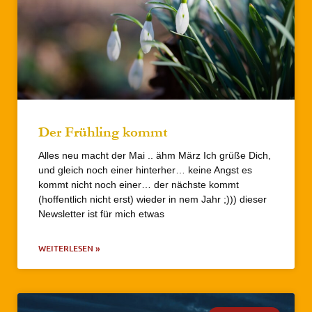
Der Frühling kommt
Alles neu macht der Mai .. ähm März Ich grüße Dich,
und gleich noch einer hinterher… keine Angst es
kommt nicht noch einer… der nächste kommt
(hoffentlich nicht erst) wieder in nem Jahr ;))) dieser
Newsletter ist für mich etwas
WEITERLESEN »