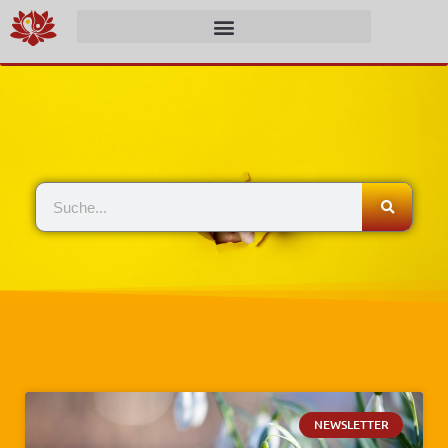
NEWSLETTER